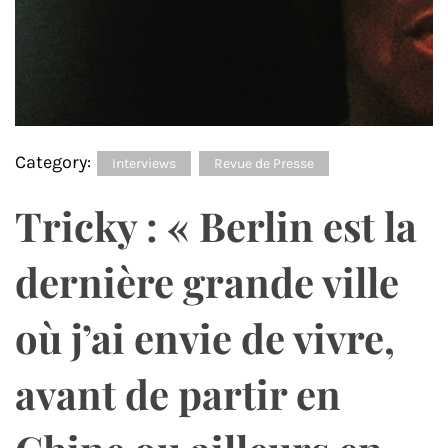
Category:
Interviews
Revue de Presse
Tricky : « Berlin est la
dernière grande ville
où j’ai envie de vivre,
avant de partir en