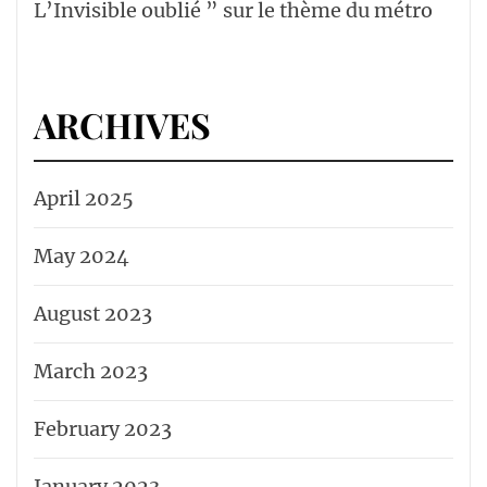
L’Invisible oublié ” sur le thème du métro
ARCHIVES
April 2025
May 2024
August 2023
March 2023
February 2023
January 2023