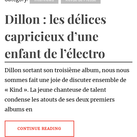
Dillon : les délices
capricieux d’une
enfant de l’électro
Dillon sortant son troisième album, nous nous
sommes fait une joie de discuter ensemble de
« Kind ». La jeune chanteuse de talent
condense les atouts de ses deux premiers
albums en
CONTINUE READING