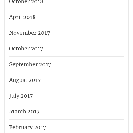
October 2018
April 2018
November 2017
October 2017
September 2017
August 2017
July 2017
March 2017
February 2017