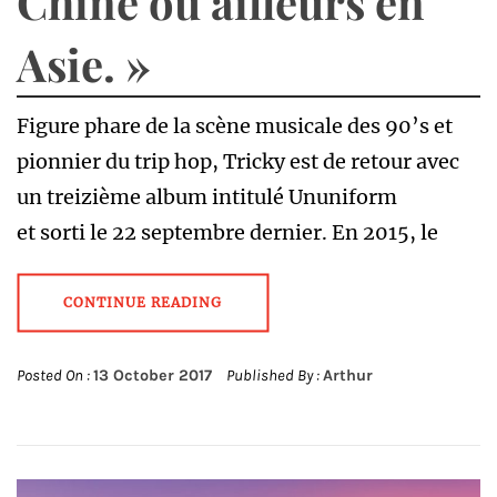
Chine ou ailleurs en
Asie. »
Figure phare de la scène musicale des 90’s et
pionnier du trip hop, Tricky est de retour avec
un treizième album intitulé Ununiform
et sorti le 22 septembre dernier. En 2015, le
CONTINUE READING
Posted On :
13 October 2017
Published By :
Arthur