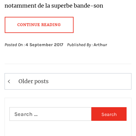
notamment de la superbe bande-son
CONTINUE READING
Posted On :
4 September 2017
Published By :
Arthur
Posts
Older posts
navigation
Search
for: