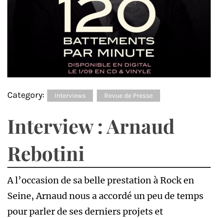
Category:
Interviews
Revue de Presse
Interview : Arnaud
Rebotini
A l’occasion de sa belle prestation à Rock en
Seine, Arnaud nous a accordé un peu de temps
pour parler de ses derniers projets et