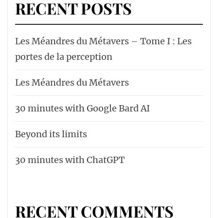
RECENT POSTS
Les Méandres du Métavers – Tome I : Les
portes de la perception
Les Méandres du Métavers
30 minutes with Google Bard AI
Beyond its limits
30 minutes with ChatGPT
RECENT COMMENTS