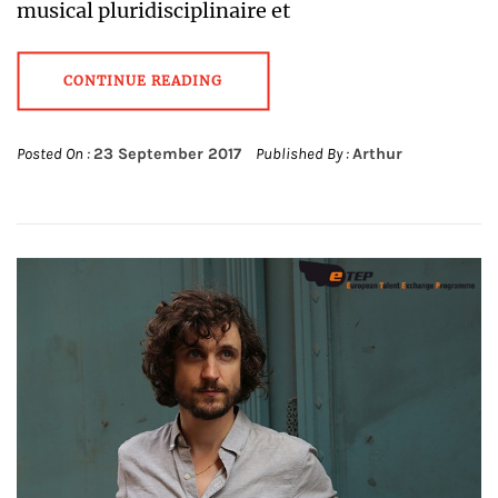
musical pluridisciplinaire et
CONTINUE READING
Posted On :
23 September 2017
Published By :
Arthur