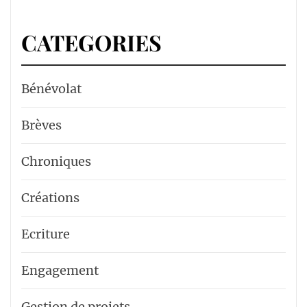
CATEGORIES
Bénévolat
Brèves
Chroniques
Créations
Ecriture
Engagement
Gestion de projets