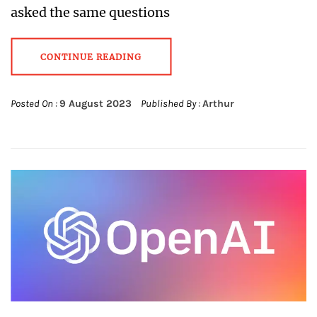
asked the same questions
CONTINUE READING
Posted On :
9 August 2023
Published By :
Arthur