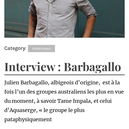
Category:
Interviews
Interview : Barbagallo
Julien Barbagallo, albigeois d’origine, est à la
fois l’un des groupes australiens les plus en vue
du moment, à savoir Tame Impala, et celui
d’Aquaserge, « le groupe le plus
pataphysiquement