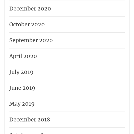
December 2020
October 2020
September 2020
April 2020
July 2019
June 2019
May 2019
December 2018