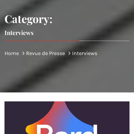
Category:
Interviews
Home
Revue de Presse
Interviews