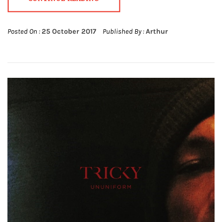
Posted On :
25 October 2017
Published By :
Arthur