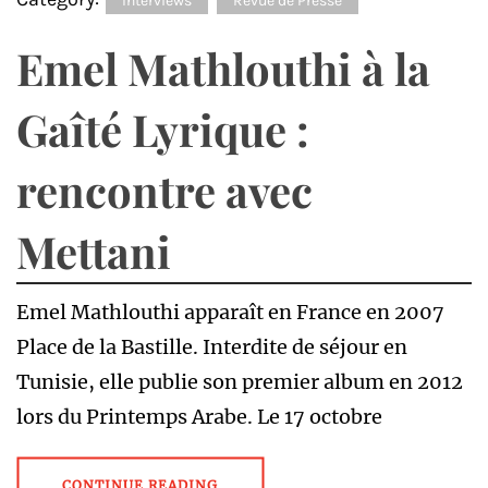
Interviews
Revue de Presse
Emel Mathlouthi à la
Gaîté Lyrique :
rencontre avec
Mettani
Emel Mathlouthi apparaît en France en 2007
Place de la Bastille. Interdite de séjour en
Tunisie, elle publie son premier album en 2012
lors du Printemps Arabe. Le 17 octobre
CONTINUE READING