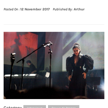
Posted On :
12 November 2017
Published By :
Arthur
Category: