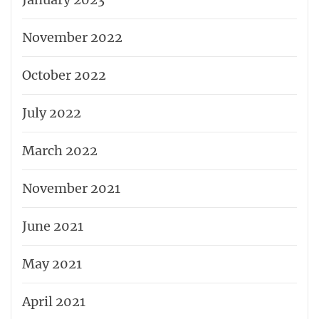
November 2022
October 2022
July 2022
March 2022
November 2021
June 2021
May 2021
April 2021