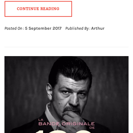
CONTINUE READING
Posted On :
5 September 2017
Published By :
Arthur