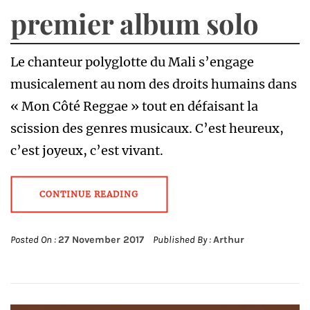
premier album solo
Le chanteur polyglotte du Mali s’engage
musicalement au nom des droits humains dans
« Mon Côté Reggae » tout en défaisant la
scission des genres musicaux. C’est heureux,
c’est joyeux, c’est vivant.
CONTINUE READING
Posted On :
27 November 2017
Published By :
Arthur