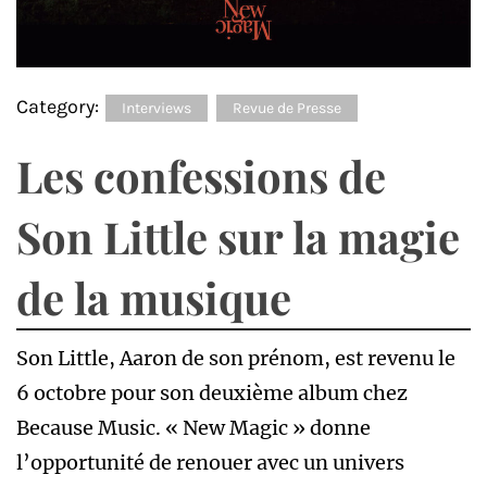
Category:
Interviews
Revue de Presse
Les confessions de
Son Little sur la magie
de la musique
Son Little, Aaron de son prénom, est revenu le
6 octobre pour son deuxième album chez
Because Music. « New Magic » donne
l’opportunité de renouer avec un univers