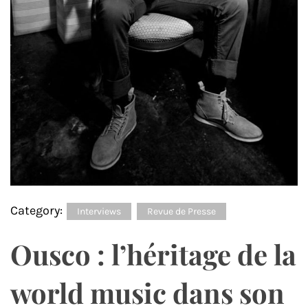
Category:
Interviews
Revue de Presse
Ousco : l’héritage de la
world music dans son