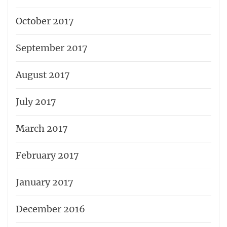
October 2017
September 2017
August 2017
July 2017
March 2017
February 2017
January 2017
December 2016