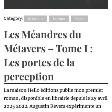
Category:
Créations
Ecriture
Récits
Les Méandres du
Métavers – Tome I :
Les portes de la
perception
La maison Hello éditions publie mon premier
roman, disponible en librairie depuis le 25 avril
2025 2022. Augustin Revers expérimente un