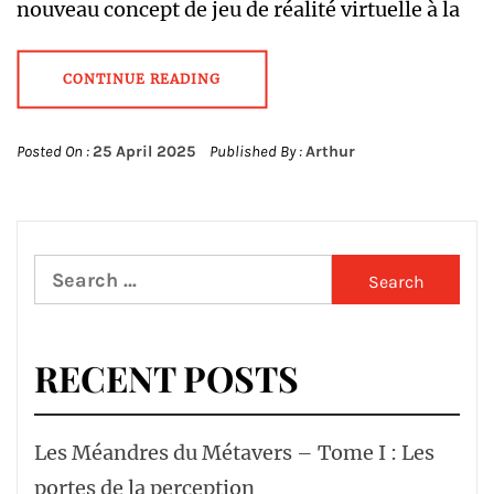
nouveau concept de jeu de réalité virtuelle à la
CONTINUE READING
Posted On :
25 April 2025
Published By :
Arthur
Search
for:
RECENT POSTS
Les Méandres du Métavers – Tome I : Les
portes de la perception