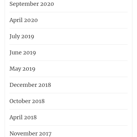
September 2020
April 2020
July 2019
June 2019
May 2019
December 2018
October 2018
April 2018
November 2017