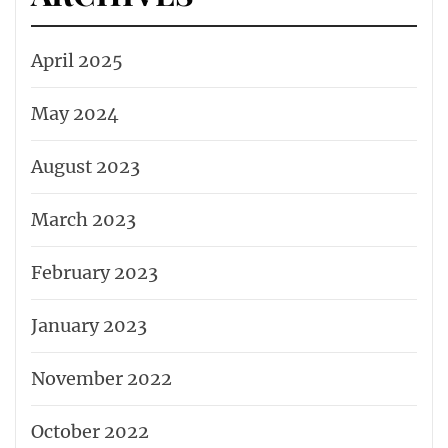
April 2025
May 2024
August 2023
March 2023
February 2023
January 2023
November 2022
October 2022