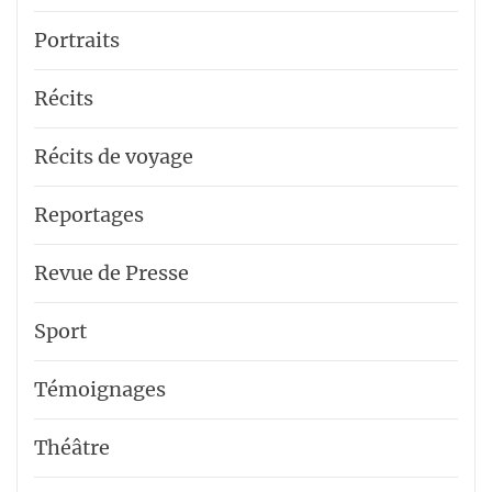
Portraits
Récits
Récits de voyage
Reportages
Revue de Presse
Sport
Témoignages
Théâtre