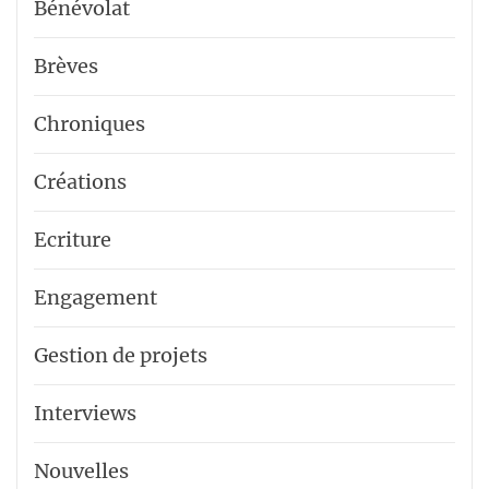
Bénévolat
Brèves
Chroniques
Créations
Ecriture
Engagement
Gestion de projets
Interviews
Nouvelles