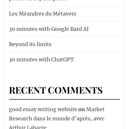
Les Méandres du Métavers
30 minutes with Google Bard AI
Beyond its limits
30 minutes with ChatGPT
RECENT COMMENTS
good essay writing website
on
Market
Research dans le monde d’après, avec
Arthur Labarre