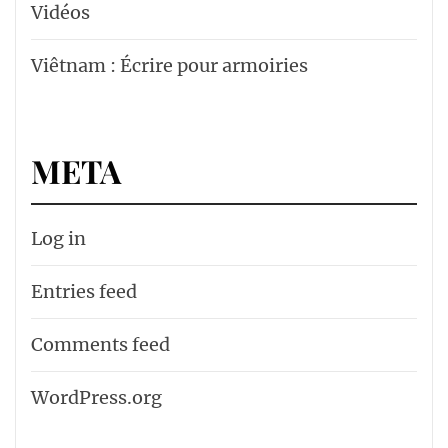
Vidéos
Viêtnam : Écrire pour armoiries
META
Log in
Entries feed
Comments feed
WordPress.org