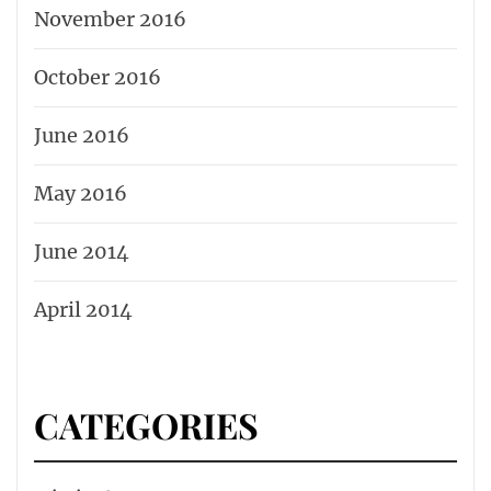
November 2016
October 2016
June 2016
May 2016
June 2014
April 2014
CATEGORIES