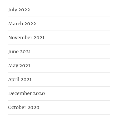
July 2022
March 2022
November 2021
June 2021
May 2021
April 2021
December 2020
October 2020