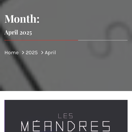
Month:
April 2025
Home
2025
April