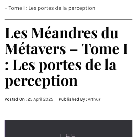
– Tome I : Les portes de la perception
Les Méandres du
Métavers – Tome I
: Les portes de la
perception
Posted On :
25 April 2025
Published By :
Arthur