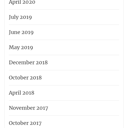
April 2020
July 2019
June 2019
May 2019
December 2018
October 2018
April 2018
November 2017
October 2017