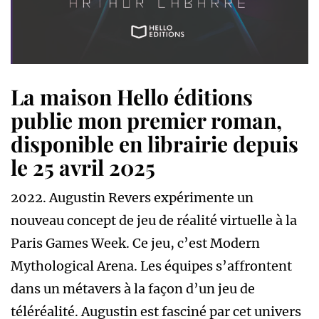
La maison Hello éditions
publie mon premier roman,
disponible en librairie depuis
le 25 avril 2025
2022. Augustin Revers expérimente un
nouveau concept de jeu de réalité virtuelle à la
Paris Games Week. Ce jeu, c’est Modern
Mythological Arena. Les équipes s’affrontent
dans un métavers à la façon d’un jeu de
téléréalité. Augustin est fasciné par cet univers