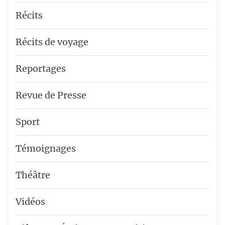
Récits
Récits de voyage
Reportages
Revue de Presse
Sport
Témoignages
Théâtre
Vidéos