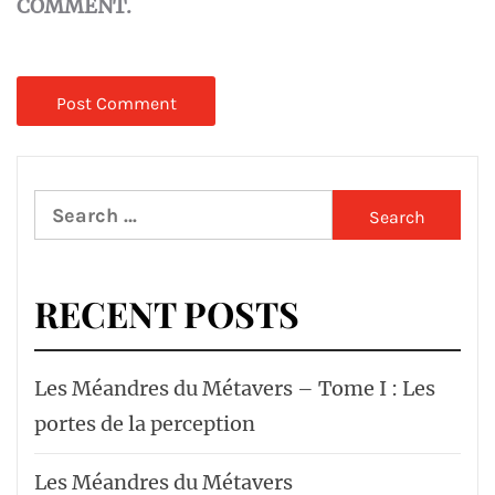
COMMENT.
Search
for:
RECENT POSTS
Les Méandres du Métavers – Tome I : Les
portes de la perception
Les Méandres du Métavers