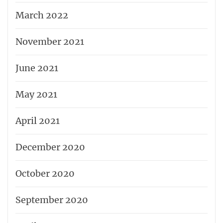
March 2022
November 2021
June 2021
May 2021
April 2021
December 2020
October 2020
September 2020