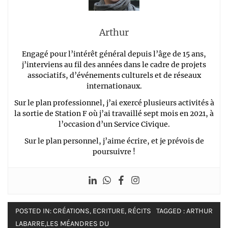
Arthur
Engagé pour l’intérêt général depuis l’âge de 15 ans,
j’interviens au fil des années dans le cadre de projets
associatifs, d’événements culturels et de réseaux
internationaux.
Sur le plan professionnel, j’ai exercé plusieurs activités à
la sortie de Station F où j’ai travaillé sept mois en 2021, à
l’occasion d’un Service Civique.
Sur le plan personnel, j’aime écrire, et je prévois de
poursuivre !
POSTED IN:
CRÉATIONS
,
ECRITURE
,
RÉCITS
TAGGED :
ARTHUR
LABARRE
,
LES MÉANDRES DU