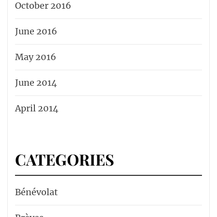
October 2016
June 2016
May 2016
June 2014
April 2014
CATEGORIES
Bénévolat