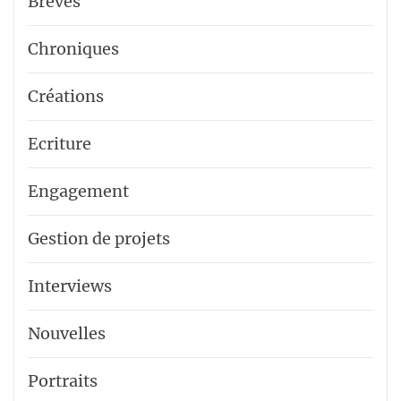
Brèves
Chroniques
Créations
Ecriture
Engagement
Gestion de projets
Interviews
Nouvelles
Portraits