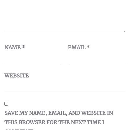
NAME
*
EMAIL
*
WEBSITE
SAVE MY NAME, EMAIL, AND WEBSITE IN
THIS BROWSER FOR THE NEXT TIME I