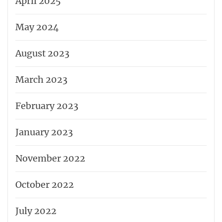
April 2025
May 2024
August 2023
March 2023
February 2023
January 2023
November 2022
October 2022
July 2022