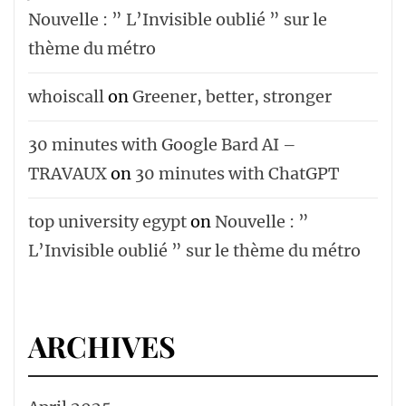
Nouvelle : ” L’Invisible oublié ” sur le
thème du métro
whoiscall
on
Greener, better, stronger
30 minutes with Google Bard AI –
TRAVAUX
on
30 minutes with ChatGPT
top university egypt
on
Nouvelle : ”
L’Invisible oublié ” sur le thème du métro
ARCHIVES