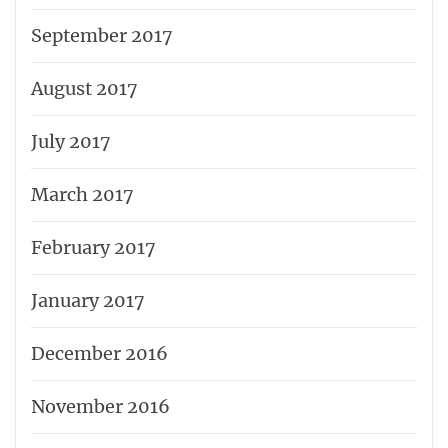
September 2017
August 2017
July 2017
March 2017
February 2017
January 2017
December 2016
November 2016