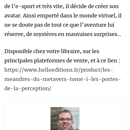
de l’e-sport et très vite, il décide de créer son
avatar. Ainsi emporté dans le monde virtuel, il
ne se doute pas de tout ce que l’aventure lui
réserve, de mystères en mauvaises surprises…
Disponible chez votre libraire, sur les
principales plateformes de vente, et à ce lien :
https://www.helloeditions.fr/product/les-
meandres-du-metavers-tome-i-les-portes-
de-la-perception/