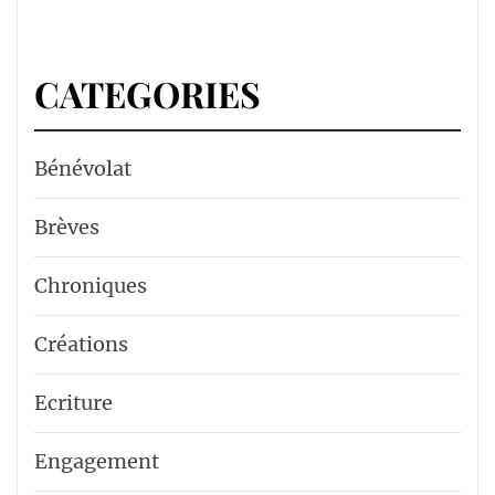
CATEGORIES
Bénévolat
Brèves
Chroniques
Créations
Ecriture
Engagement