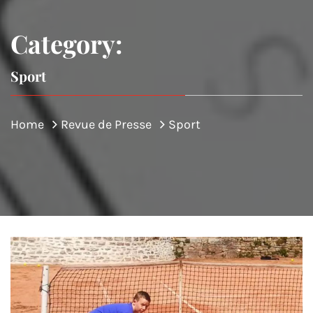
Category:
Sport
Home
Revue de Presse
Sport