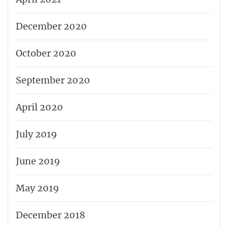
December 2020
October 2020
September 2020
April 2020
July 2019
June 2019
May 2019
December 2018