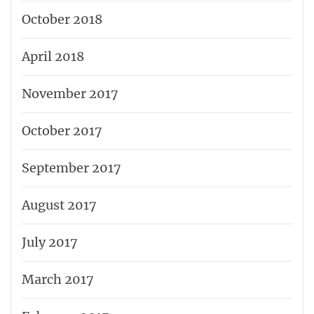
October 2018
April 2018
November 2017
October 2017
September 2017
August 2017
July 2017
March 2017