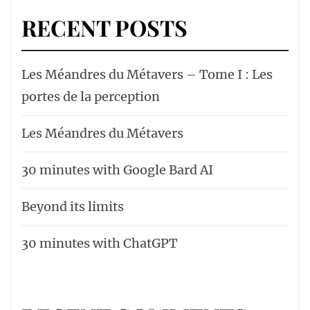
RECENT POSTS
Les Méandres du Métavers – Tome I : Les
portes de la perception
Les Méandres du Métavers
30 minutes with Google Bard AI
Beyond its limits
30 minutes with ChatGPT