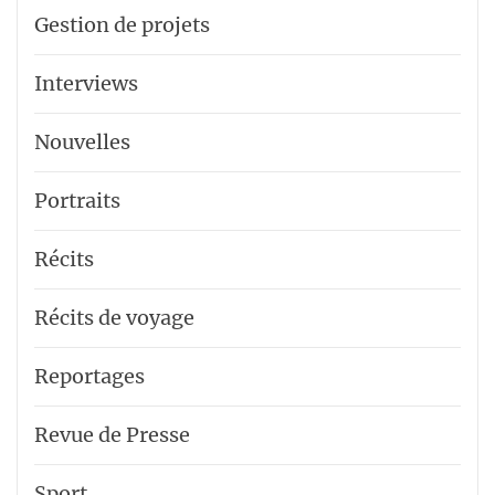
Gestion de projets
Interviews
Nouvelles
Portraits
Récits
Récits de voyage
Reportages
Revue de Presse
Sport