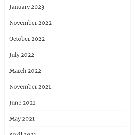
January 2023
November 2022
October 2022
July 2022
March 2022
November 2021
June 2021
May 2021
April 2021